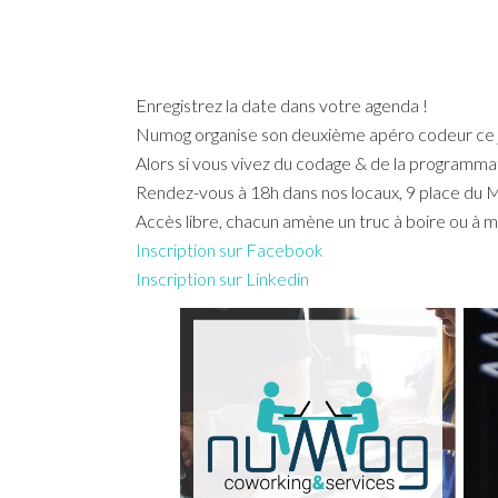
Enregistrez la date dans votre agenda !
Numog organise son deuxième apéro codeur ce j
Alors si vous vivez du codage & de la programma
Rendez-vous à 18h dans nos locaux, 9 place du 
Accès libre, chacun amène un truc à boire ou à
Inscription sur Facebook
Inscription sur Linkedin