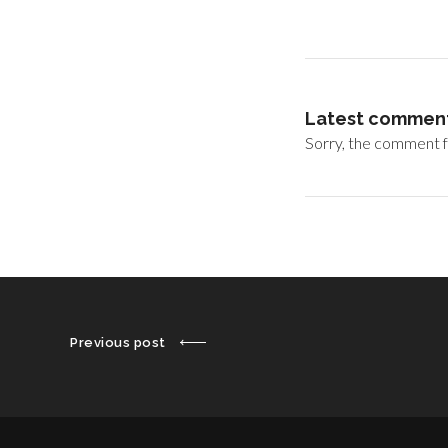
Latest commen
Sorry, the comment fo
Previous post